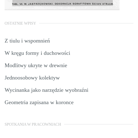
OSTATNIE WPISY
Z tiulu i wspomnień
W kręgu formy i duchowości
Modlitwy ukryte w drewnie
Jednoosobowy kolektyw
Wycinanka jako narzędzie wyobraźni
Geometria zapisana w koronce
SPOTKANIA W PRACOWNIACH