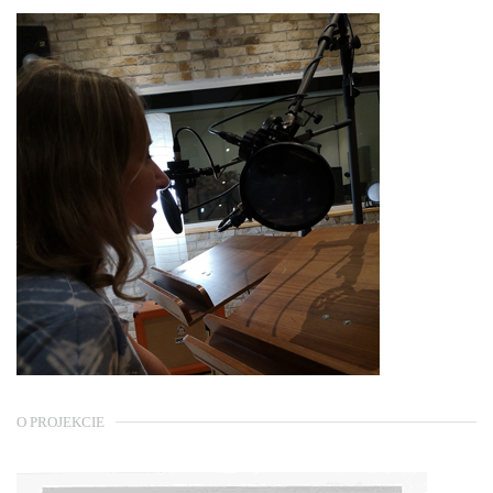
O PROJEKCIE