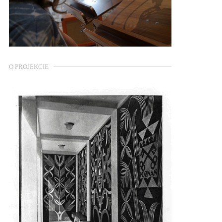
O PROJEKCIE