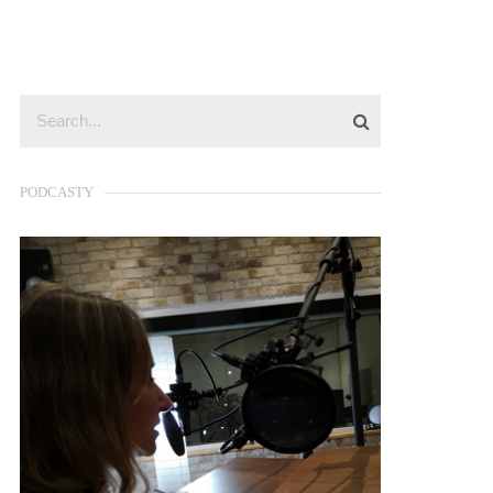
PODCASTY