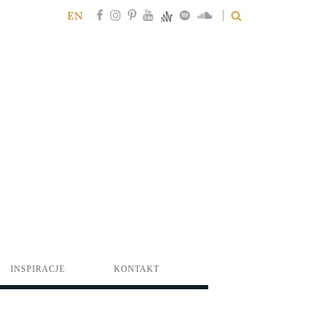
EN
INSPIRACJE
KONTAKT