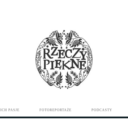
ICH PASJE
FOTOREPORTAŻE
PODCASTY