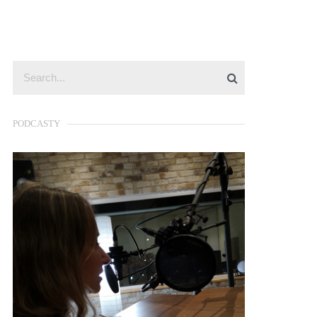
PODCASTY