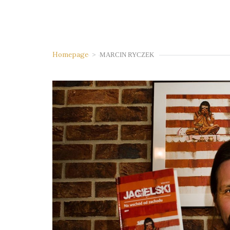
Homepage
>
MARCIN RYCZEK