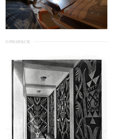
O PROJEKCIE