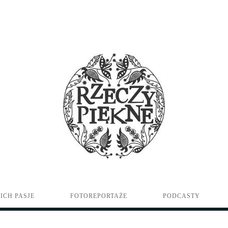
ICH PASJE
FOTOREPORTAŻE
PODCASTY