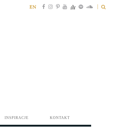
EN
INSPIRACJE
KONTAKT