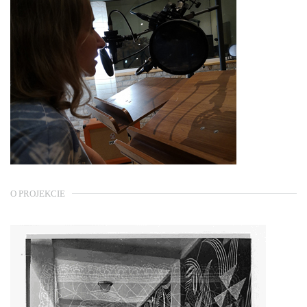
O PROJEKCIE