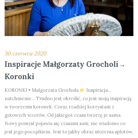
30 czerwca 2020
Inspiracje Małgorzaty Grocholi→
Koronki
KORONKI • Małgorzata Grochola
Inspiracja…
natchnienie… Trudno jest określić, co jest moją inspiracją
w tworzeniu koronek. Coraz rzadziej korzystam z
gotowych wzorów. Od jakiegoś czasu tworzę je sama.
Nowy pomysł pojawia się czasami sam, nie wiadomo co
jest jego początkiem. Jest to jakby obraz ułożenia splotów,