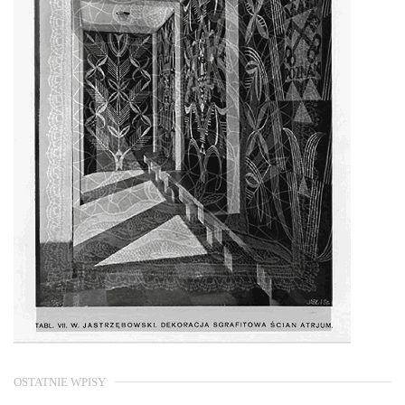
OSTATNIE WPISY