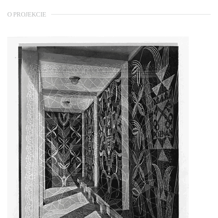
O PROJEKCIE