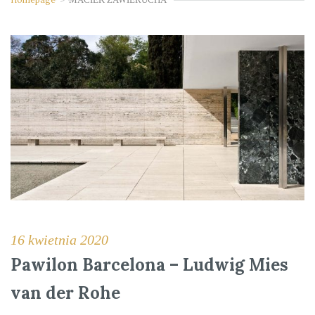
16 kwietnia 2020
Pawilon Barcelona – Ludwig Mies
van der Rohe