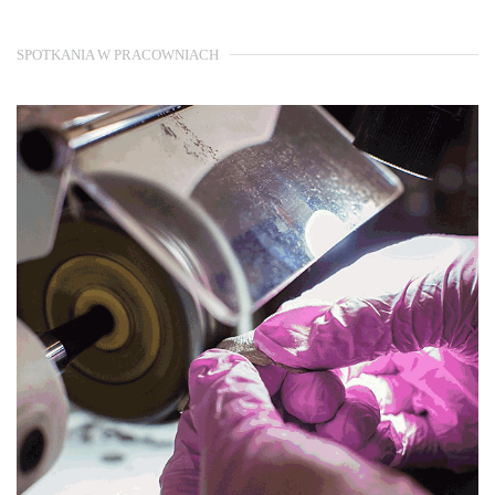
SPOTKANIA W PRACOWNIACH