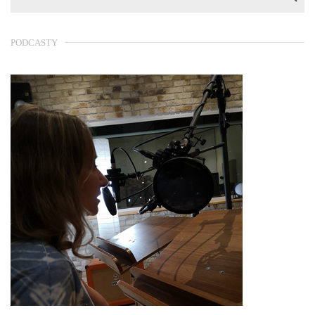
PODCASTY