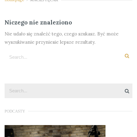
Niczego nie znaleziono
Nie udało się znaleźć tego, czego szukasz. Być może
wyszukiwanie przyniesie lepsze rezultaty.
PODCASTY