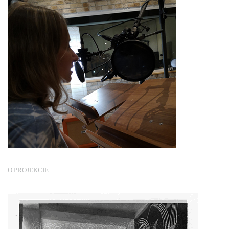
O PROJEKCIE