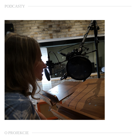
PODCASTY
O PROJEKCIE