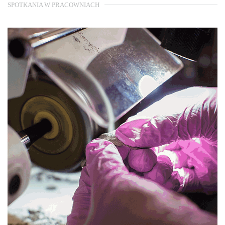
SPOTKANIA W PRACOWNIACH