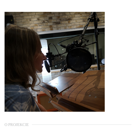
O PROJEKCIE