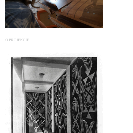
O PROJEKCIE