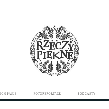
ICH PASJE
FOTOREPORTAŻE
PODCASTY