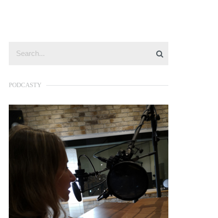
PODCASTY