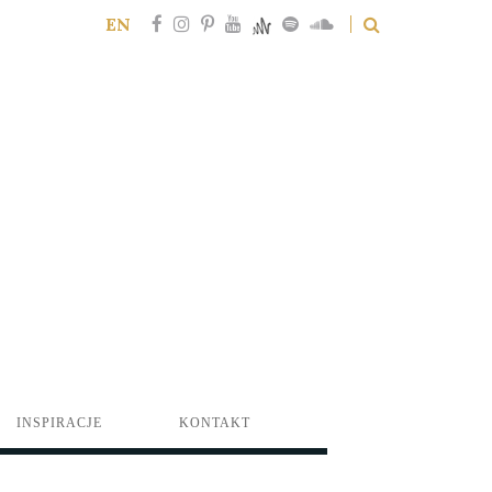
EN
INSPIRACJE
KONTAKT