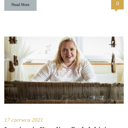
0
Read More
17 czerwca 2021