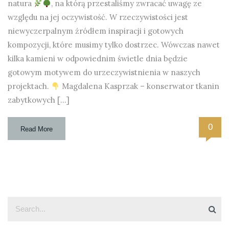
natura
, na którą przestaliśmy zwracać uwagę ze
względu na jej oczywistość. W rzeczywistości jest
niewyczerpalnym źródłem inspiracji i gotowych
kompozycji, które musimy tylko dostrzec. Wówczas nawet
kilka kamieni w odpowiednim świetle dnia będzie
gotowym motywem do urzeczywistnienia w naszych
projektach.
Magdalena Kasprzak – konserwator tkanin
zabytkowych […]
0
Read More