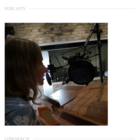
PODCASTY
O PROJEKCIE