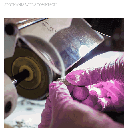
SPOTKANIA W PRACOWNIACH