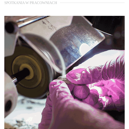
SPOTKANIA W PRACOWNIACH