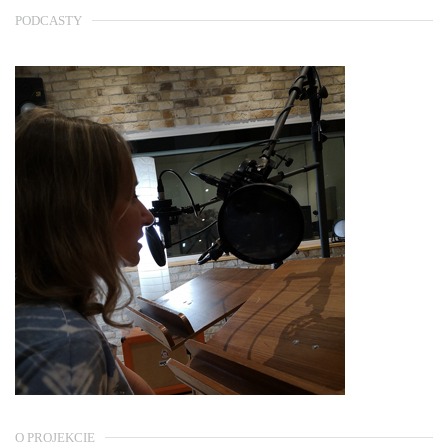
PODCASTY
O PROJEKCIE