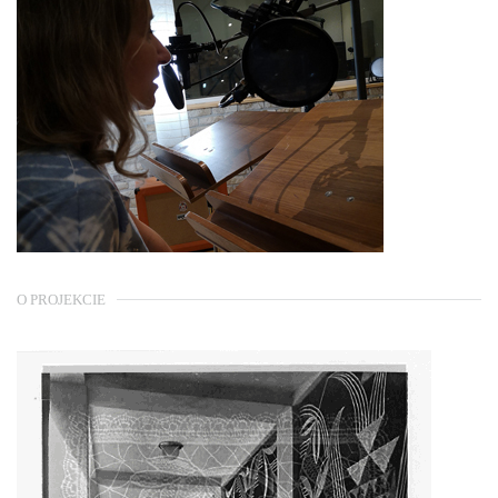
O PROJEKCIE