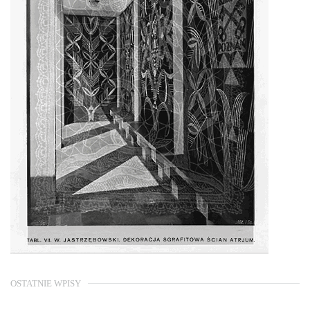
OSTATNIE WPISY