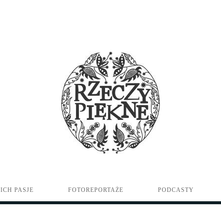
ICH PASJE
FOTOREPORTAŻE
PODCASTY