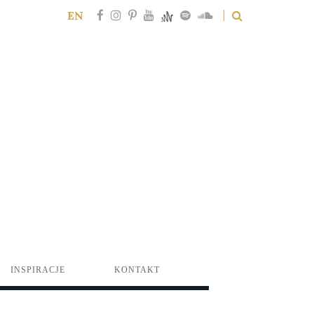
EN
INSPIRACJE
KONTAKT