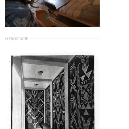
O PROJEKCIE