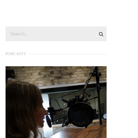
PODCASTY