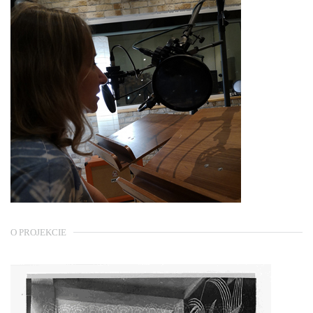
O PROJEKCIE