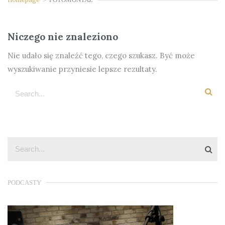
Niczego nie znaleziono
Nie udało się znaleźć tego, czego szukasz. Być może
wyszukiwanie przyniesie lepsze rezultaty.
PODCASTY