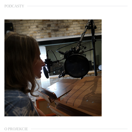
PODCASTY
O PROJEKCIE