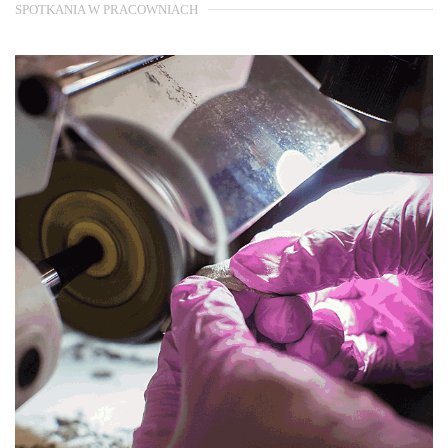
SPOTKANIA W PRACOWNIACH