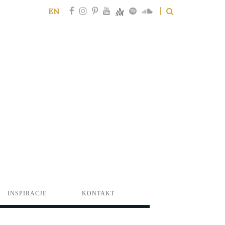
EN
INSPIRACJE
KONTAKT