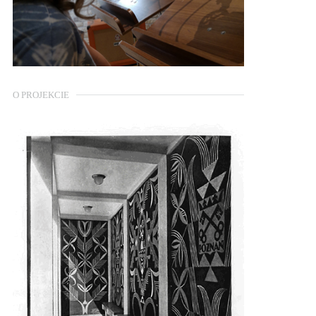
O PROJEKCIE