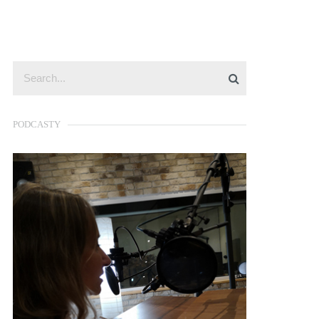
PODCASTY