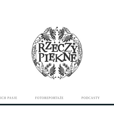
ICH PASJE
FOTOREPORTAŻE
PODCASTY