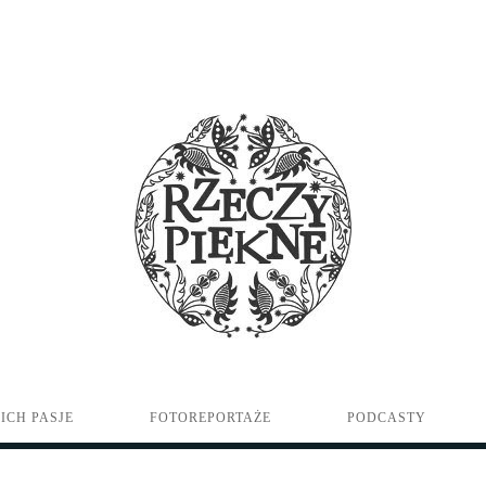
ICH PASJE
FOTOREPORTAŻE
PODCASTY