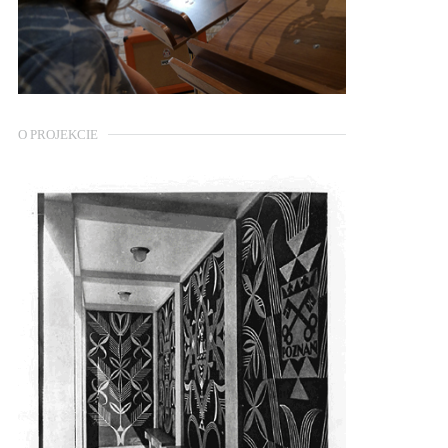
O PROJEKCIE