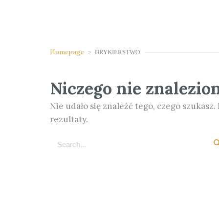
Homepage
>
DRYKIERSTWO
Niczego nie znalezio
Nie udało się znaleźć tego, czego szukasz
rezultaty.