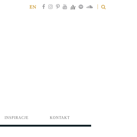
EN
INSPIRACJE
KONTAKT