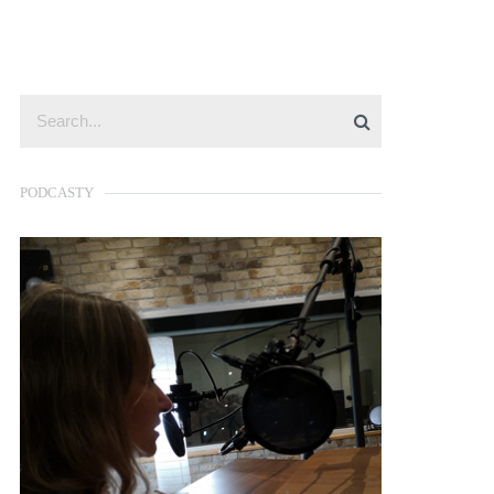
PODCASTY