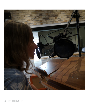
O PROJEKCIE