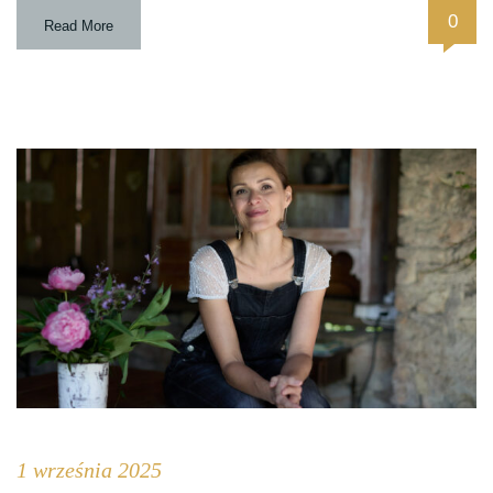
0
Read More
1 września 2025