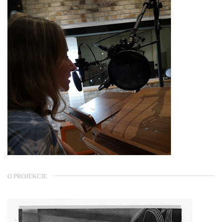
O PROJEKCIE