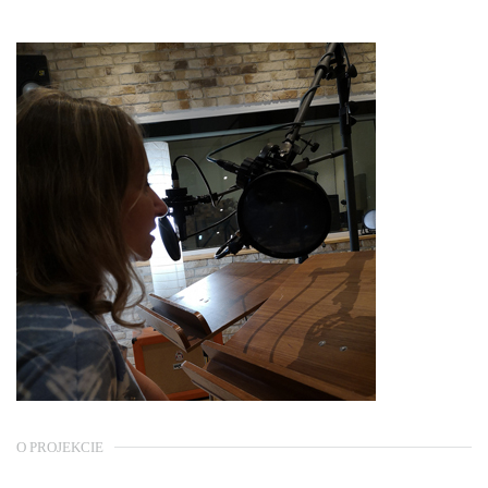
O PROJEKCIE