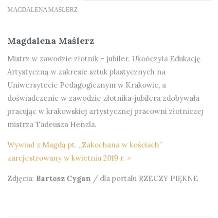
MAGDALENA MAŚLERZ
Magdalena Maślerz
Mistrz w zawodzie złotnik – jubiler. Ukończyła Edukację
Artystyczną w zakresie sztuk plastycznych na
Uniwersytecie Pedagogicznym w Krakowie, a
doświadczenie w zawodzie złotnika-jubilera zdobywała
pracując w krakowskiej artystycznej pracowni złotniczej
mistrza Tadeusza Henzla.
Wywiad z Magdą pt. „Zakochana w kościach”
zarejestrowany w kwietniu 2019 r. >
Zdjęcia:
Bartosz Cygan
/ dla portalu RZECZY PIĘKNE