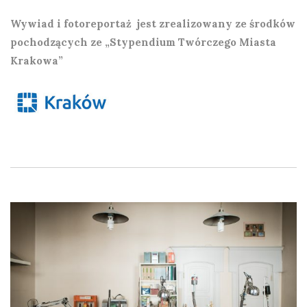
Wywiad i fotoreportaż jest zrealizowany ze środków
pochodzących ze „Stypendium Twórczego Miasta
Krakowa”