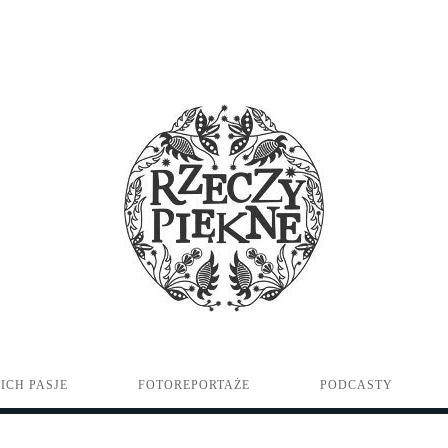
ICH PASJE
FOTOREPORTAŻE
PODCASTY