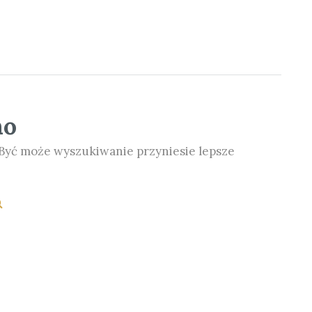
no
. Być może wyszukiwanie przyniesie lepsze