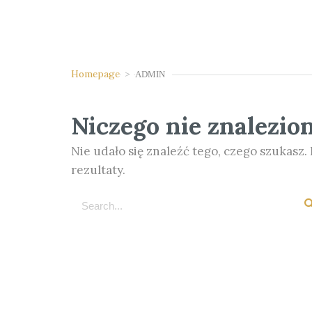
Homepage
>
ADMIN
Niczego nie znalezio
Nie udało się znaleźć tego, czego szukasz
rezultaty.