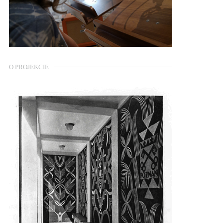
O PROJEKCIE