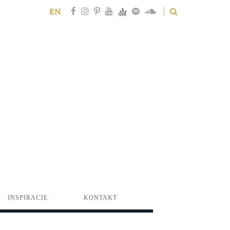
EN
INSPIRACJE
KONTAKT