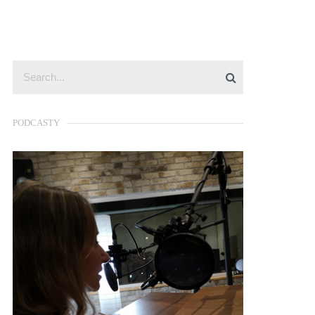
PODCASTY