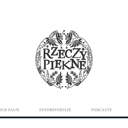
ICH PASJE
FOTOREPORTAŻE
PODCASTY