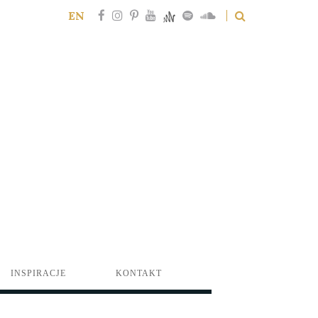
EN
INSPIRACJE
KONTAKT