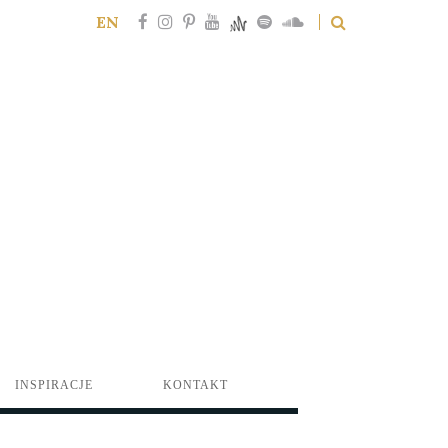
EN
INSPIRACJE
KONTAKT