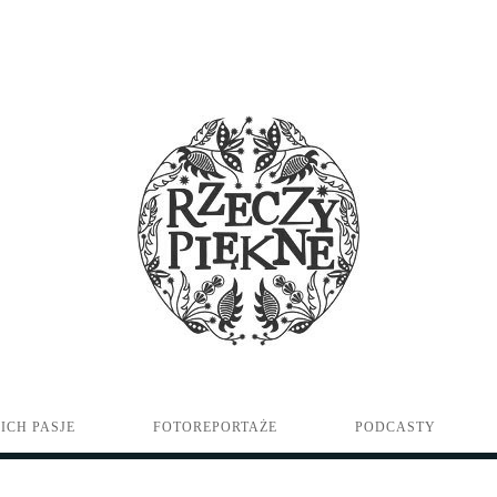
ICH PASJE
FOTOREPORTAŻE
PODCASTY