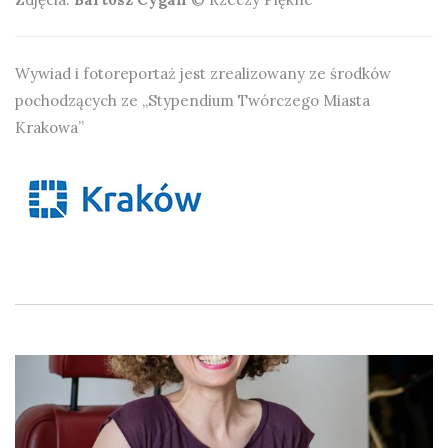
Wywiad i fotoreportaż jest zrealizowany ze środków
pochodzących ze „Stypendium Twórczego Miasta
Krakowa”