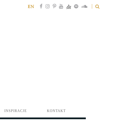
EN
INSPIRACJE
KONTAKT