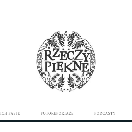
ICH PASJE
FOTOREPORTAŻE
PODCASTY