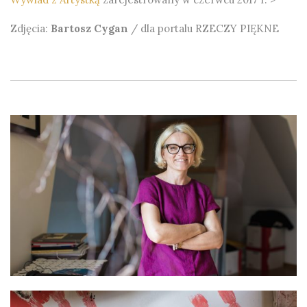
Zdjęcia:
Bartosz Cygan
/ dla portalu RZECZY PIĘKNE